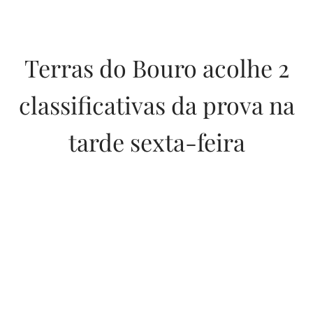
Terras do Bouro acolhe 2
classificativas da prova na
tarde sexta-feira