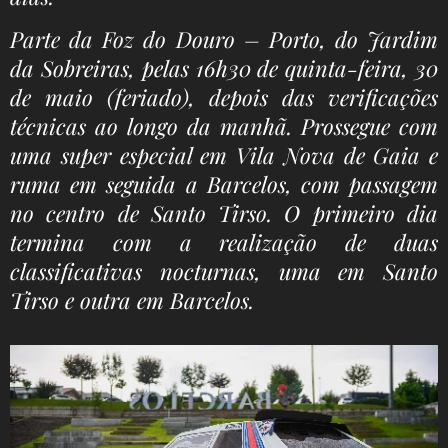
Parte da Foz do Douro – Porto, do Jardim
da Sobreiras, pelas 16h30 de quinta-feira, 30
de maio (feriado), depois das verificações
técnicas ao longo da manhã. Prossegue com
uma super especial em Vila Nova de Gaia e
ruma em seguida a Barcelos, com passagem
no centro de Santo Tirso. O primeiro dia
termina com a realização de duas
classificativas nocturnas, uma em Santo
Tirso e outra em Barcelos.