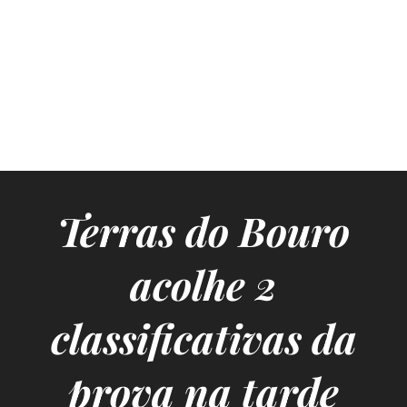
Terras do Bouro
acolhe 2
classificativas da
prova na tarde