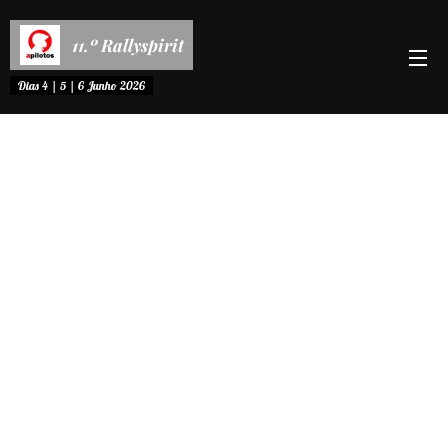
11.º Rallyspirit
Dias 4 | 5 | 6 Junho 2026