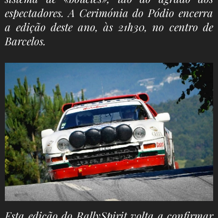
espectadores. A Cerimónia do Pódio encerra
a edição deste ano, às 21h30, no centro de
Barcelos.
Esta edição do RallySpirit volta a confirmar