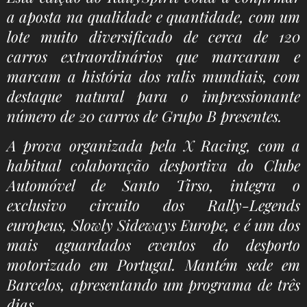
a aposta na qualidade e quantidade, com um
lote muito diversificado de cerca de 120
carros extraordinários que marcaram e
marcam a história dos ralis mundiais, com
destaque natural para o impressionante
número de 20 carros de Grupo B presentes.
A prova organizada pela X Racing, com a
habitual colaboração desportiva do Clube
Automóvel de Santo Tirso, integra o
exclusivo circuito dos Rally-Legends
europeus, Slowly Sideways Europe, e é um dos
mais aguardados eventos do desporto
motorizado em Portugal. Mantém sede em
Barcelos, apresentando um programa de três
dias.