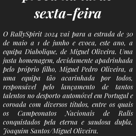
sexta-feira
O RallySpirit 2024 vai para a estrada de 30
de maio a 1 de junho e evoca, este ano, a
equipa Diabolique, de Miguel Oliveira. Uma
justa homenagem, devidamente apadrinhada
pelo próprio filho, Miguel Pedro Oliveira, a
uma equipa tão acarinhada por todos,
responsável pelo lançamento de tantos
talentos no desporto automóvel em Portugal e
coroada com diversos títulos, entre os quais
os Campeonatos Nacionais de Ralis
conquistados pela eterna e saudosa dupla,
Joaquim Santos/Miguel Oliveira.