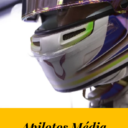
Apilotos Média