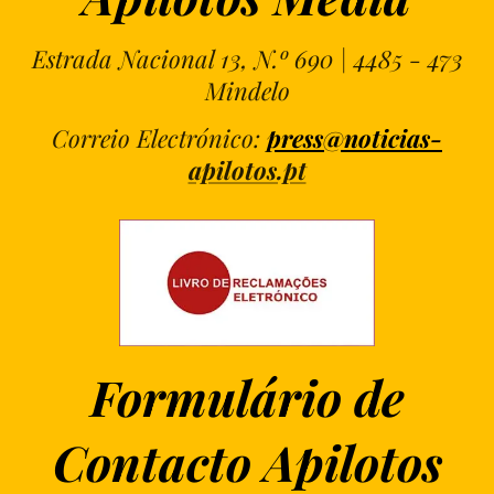
Estrada Nacional 13, N.º 690 | 4485 - 473
Mindelo
Correio Electrónico:
press@noticias-
apilotos.pt
Formulário de
Contacto Apilotos