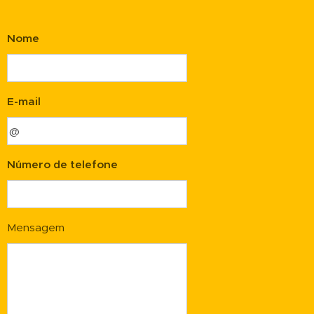
Nome
E-mail
Número de telefone
Mensagem