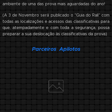
ambiente de uma das prova mais aguardadas do ano!
(A 3 de Novembro será publicado o "Guia do Rali" com
todas as localizações e acessos das classificativas para
que, atempadamente e com toda a segurança, possa
preparar a sua deslocação às classificativas da prova)
Parceiros Apilotos