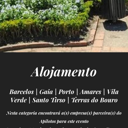
Alojamento
Barcelos | Gaia | Porto | Amares | Vila
Verde | Santo Tirso | Terras do Bouro
Nesta categoria encontrará a(s) empresa(s) parceira(s) do
Apilotos para este evento