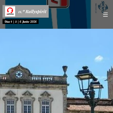
11.º Rallyspirit
Dias 4 | 5 | 6 Junho 2026