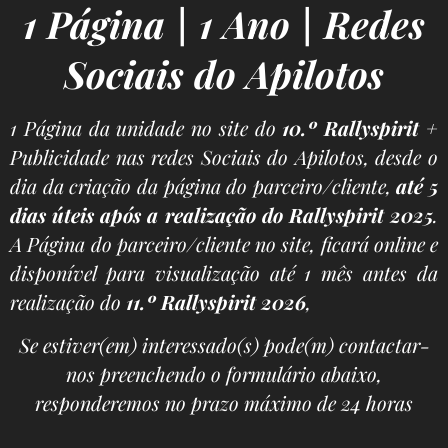
1 Página | 1 Ano | Redes
Sociais do Apilotos
1 Página da unidade no site do
10
.º
Rallyspirit
+
Publicidade nas redes Sociais do Apilotos, desde o
dia da criação da página do parceiro/cliente,
até 5
dias úteis após a realização do Rallyspirit 2025
.
A Página do parceiro/cliente no site, ficará online e
disponível para visualização até 1 mês antes da
realização do
11.º
Rallyspirit
2026
,
Se estiver(em) interessado(s) pode(m) contactar-
nos preenchendo o formulário abaixo,
responderemos no prazo máximo de 24 horas