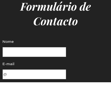
Formulário de
Contacto
Nome
E-mail
Número de telefone
Mensagem