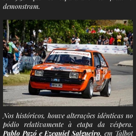
demonstram.
Nos históricos, houve alterações idênticas no
pódio relativamente à etapa da véspera.
Pablo Pazó e Ezequiel Salgueiro
, em Talbot