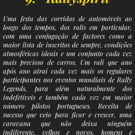
Uma festa das corridas de automóveis ao
longo dos tempos, dos ralis em particular,
com uma conjugação de factores como a
maior lista de inscritos de sempre, condições
atmosféricas ideais e um conjunto cada vez
mais precioso de carros. Um rali que ano
após ano atrai cada vez mais os regulares
participantes nos eventos mundiais de Rally
Legends, para além naturalmente dos
indefetíveis e também cada vez em maior
número pilotos portugueses. Receita de
sucesso que veio para ficar e crescer, uma
caravana que não deixa ninguém
indiferente, velhos e novos, homens e