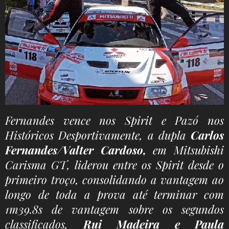
Fernandes vence nos Spirit e Pazó nos
Históricos Desportivamente, a dupla
Carlos
Fernandes/Valter Cardoso,
em Mitsubishi
Carisma GT, liderou entre os Spirit desde o
primeiro troço, consolidando a vantagem ao
longo de toda a prova até terminar com
1m39.8s de vantagem sobre os segundos
classificados,
Rui Madeira e Paula