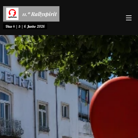
11.º Rallyspirit
Dias 4 | 5 | 6 Junho 2026