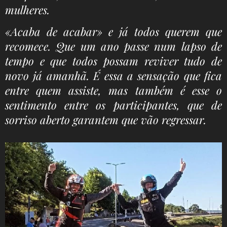
mulheres.
«Acaba de acabar» e já todos querem que
recomece. Que um ano passe num lapso de
tempo e que todos possam reviver tudo de
novo já amanhã. É essa a sensação que fica
entre quem assiste, mas também é esse o
sentimento entre os participantes, que de
sorriso aberto garantem que vão regressar.