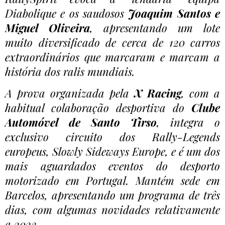
Diabolique e os saudosos
Joaquim Santos e
Miguel Oliveira
, apresentando um lote
muito diversificado de cerca de 120 carros
extraordinários que marcaram e marcam a
história dos ralis mundiais.
A prova organizada pela
X Racing
, com a
habitual colaboração desportiva do
Clube
Automóvel de Santo Tirso
, integra o
exclusivo circuito dos Rally-Legends
europeus, Slowly Sideways Europe, e é um dos
mais aguardados eventos do desporto
motorizado em Portugal. Mantém sede em
Barcelos, apresentando um programa de três
dias, com algumas novidades relativamente
a 2023.