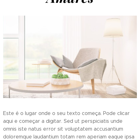
Este é o lugar onde o seu texto começa. Pode clicar
aqui e começar a digitar. Sed ut perspiciatis unde
omnis iste natus error sit voluptatem accusantium
doloremque laudantium totam rem aperiam eaque ipsa